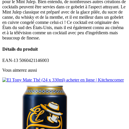
pour le Mint Julep. Bien entendu, de nombreuses autres créations de
cocktails peuvent être servies dans ce gobelet à l'aspect attrayant. Le
Mint Julep classique est préparé avec de la glace pilée, du sucre de
canne, du whisky et de la menthe, et il est meilleur dans un gobelet
en cuivre congelé comme celui-ci ! Ce cocktail est originaire des
États du sud des États-Unis, mais il est également connu au cinéma
et à la télévision comme un cocktail avec peu d'ingrédients mais
beaucoup de finesse.
Détails du produit
EAN-13
5060421146003
Vous aimerez aussi