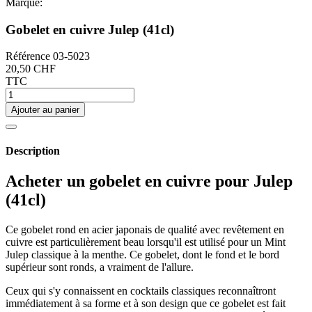
Marque:
Gobelet en cuivre Julep (41cl)
Référence
03-5023
20,50 CHF
TTC
Ajouter au panier
Description
Acheter un gobelet en cuivre pour Julep
(41cl)
Ce gobelet rond en acier japonais de qualité avec revêtement en
cuivre est particulièrement beau lorsqu'il est utilisé pour un Mint
Julep classique à la menthe. Ce gobelet, dont le fond et le bord
supérieur sont ronds, a vraiment de l'allure.
Ceux qui s'y connaissent en cocktails classiques reconnaîtront
immédiatement à sa forme et à son design que ce gobelet est fait