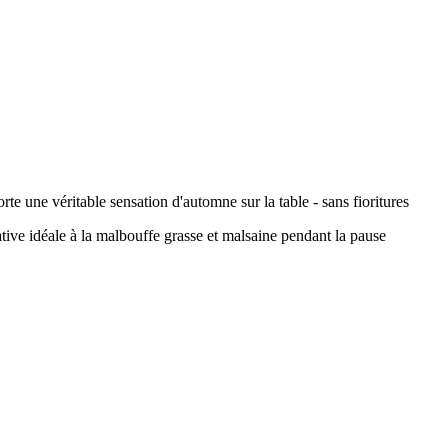
rte une véritable sensation d'automne sur la table - sans fioritures
native idéale à la malbouffe grasse et malsaine pendant la pause