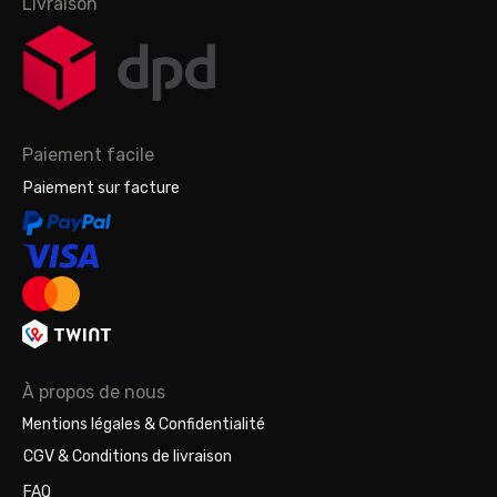
Livraison
Paiement facile
Paiement sur facture
À propos de nous
Mentions légales & Confidentialité
CGV & Conditions de livraison
FAQ