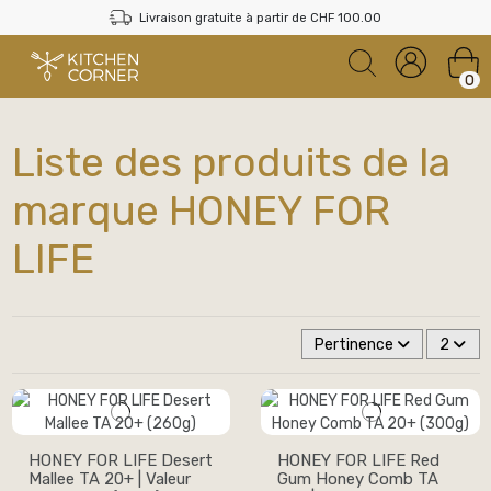
Livraison gratuite à partir de CHF 100.00
0
Liste des produits de la
marque HONEY FOR
LIFE
Pertinence
2
HONEY FOR LIFE Desert
HONEY FOR LIFE Red
Mallee TA 20+ | Valeur
Gum Honey Comb TA