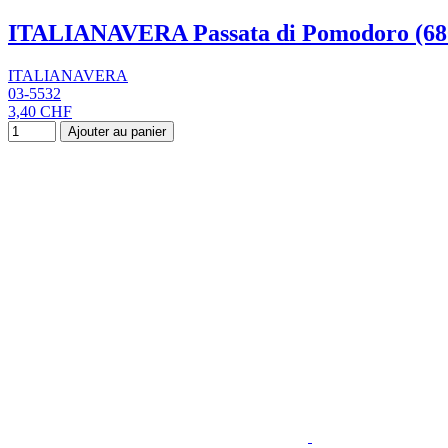
ITALIANAVERA Passata di Pomodoro (68
ITALIANAVERA
03-5532
3,40 CHF
Ajouter au panier