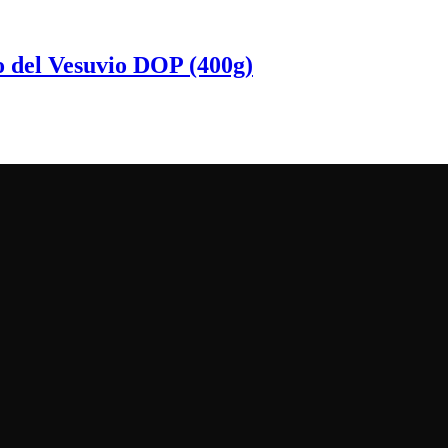
del Vesuvio DOP (400g)