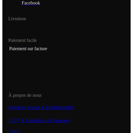
Facebook
Livraison
Paiement facile
Paiement sur facture
À propos de nous
Mentions légales & Confidentialité
CGV & Conditions de livraison
FAQ