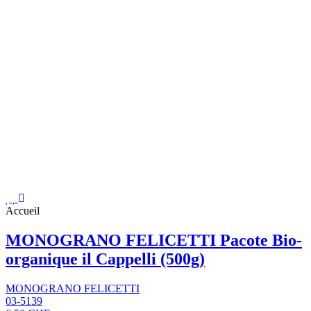
Accueil
MONOGRANO FELICETTI Pacote Bio-
organique il Cappelli (500g)
MONOGRANO FELICETTI
03-5139