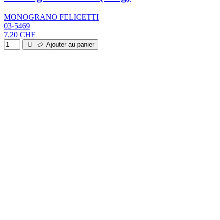
MONOGRANO FELICETTI
03-5469
7,20 CHF
Ajouter au panier