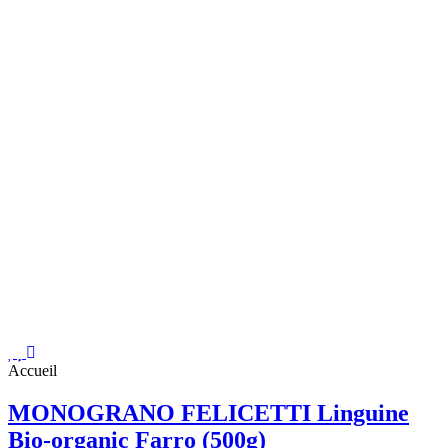
Accueil
MONOGRANO FELICETTI Linguine
Bio-organic Farro (500g)