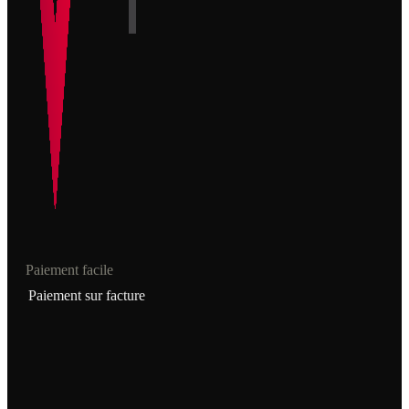
Paiement facile
Paiement sur facture