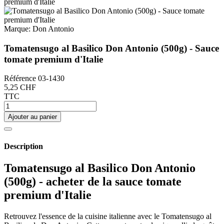
Marque:
Don Antonio
Tomatensugo al Basilico Don Antonio (500g) - Sauce
tomate premium d'Italie
Référence
03-1430
5,25 CHF
TTC
Ajouter au panier
Description
Tomatensugo al Basilico Don Antonio
(500g) - acheter de la sauce tomate
premium d'Italie
Retrouvez l'essence de la cuisine italienne avec le Tomatensugo al