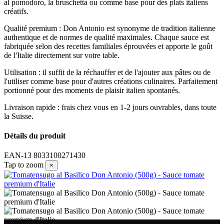
al pomodoro, la bruschetta ou comme base pour des plats italiens
créatifs.
Qualité premium : Don Antonio est synonyme de tradition italienne
authentique et de normes de qualité maximales. Chaque sauce est
fabriquée selon des recettes familiales éprouvées et apporte le goût
de l'Italie directement sur votre table.
Utilisation : il suffit de la réchauffer et de l'ajouter aux pâtes ou de
l'utiliser comme base pour d'autres créations culinaires. Parfaitement
portionné pour des moments de plaisir italien spontanés.
Livraison rapide : frais chez vous en 1-2 jours ouvrables, dans toute
la Suisse.
Détails du produit
EAN-13
8033100271430
Tap to zoom
×