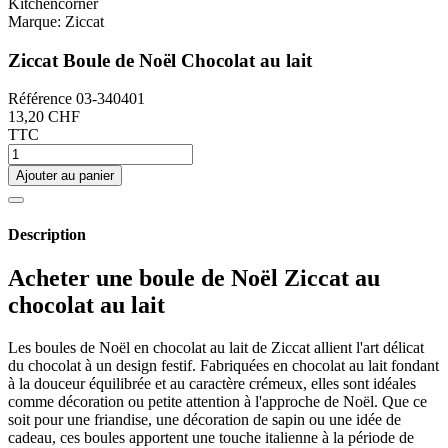
Marque:
Ziccat
Ziccat Boule de Noël Chocolat au lait
Référence
03-340401
13,20 CHF
TTC
Ajouter au panier
Description
Acheter une boule de Noël Ziccat au
chocolat au lait
Les boules de Noël en chocolat au lait de Ziccat allient l'art délicat
du chocolat à un design festif. Fabriquées en chocolat au lait fondant
à la douceur équilibrée et au caractère crémeux, elles sont idéales
comme décoration ou petite attention à l'approche de Noël. Que ce
soit pour une friandise, une décoration de sapin ou une idée de
cadeau, ces boules apportent une touche italienne à la période de