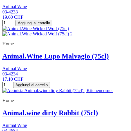
Animal Wine
03-4233
19,60 CHF
Aggiungi al carrello
Home
Animal.Wine Lupo Malvagio (75cl)
Animal Wine
03-4234
17,10 CHF
Aggiungi al carrello
Home
Animal.wine dirty Rabbit (75cl)
Animal Wine
03-4684