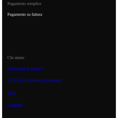
Pagamento semplice
Pagamento su fattura
Chi siamo
Note legali & Privacy
CGC & Condizioni di consegna
FAQ
Contatto