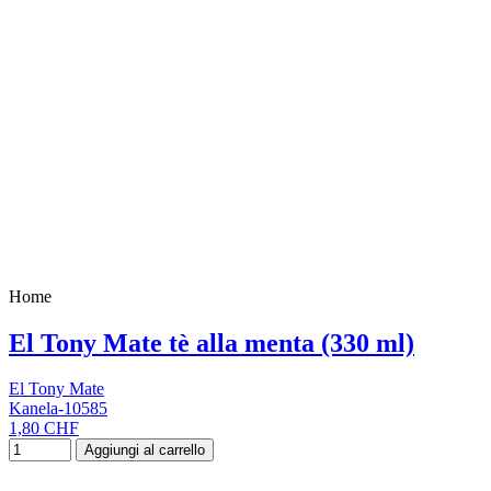
Home
El Tony Mate tè alla menta (330 ml)
El Tony Mate
Kanela-10585
1,80 CHF
Aggiungi al carrello