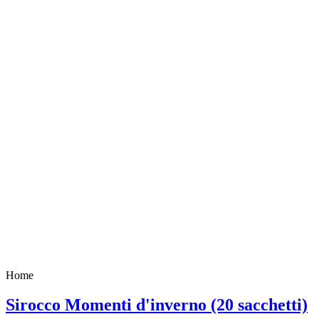
Home
Sirocco Momenti d'inverno (20 sacchetti)