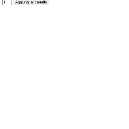
Aggiungi al carrello