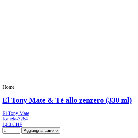
Home
El Tony Mate & Tè allo zenzero (330 ml)
El Tony Mate
Kanela-7264
1,80 CHF
Aggiungi al carrello