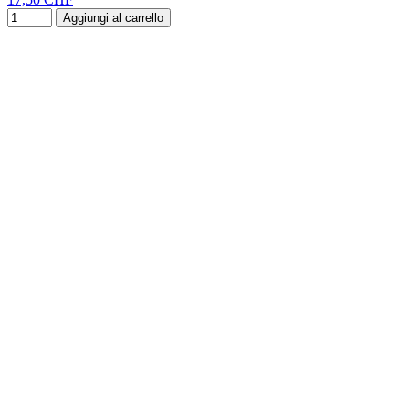
Aggiungi al carrello