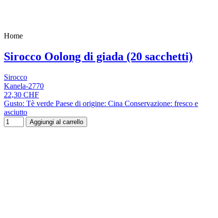
Home
Sirocco Oolong di giada (20 sacchetti)
Sirocco
Kanela-2770
22,30 CHF
Gusto: Tè verde Paese di origine: Cina Conservazione: fresco e
asciutto
Aggiungi al carrello