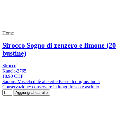
Home
Sirocco Sogno di zenzero e limone (20
bustine)
Sirocco
Kanela-2765
18,90 CHF
Sapore: Miscela di tè alle erbe Paese di origine: India
Conservazione: conservare in luogo fresco e asciutto
Aggiungi al carrello