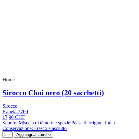
Home
Sirocco Chai nero (20 sacchetti)
Sirocco
Kanela-2760
17,90 CHF
Sapore: Miscela di tè nero e spezie Paese di origine: India
Conservazione: Fresco e asciutto
Aggiungi al carrello