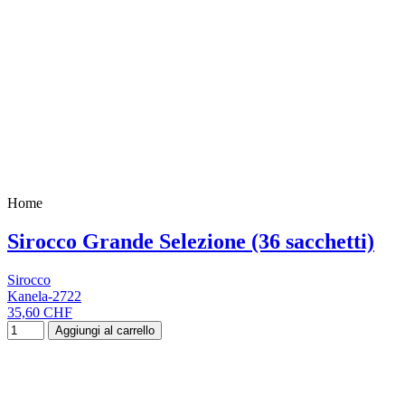
Home
Sirocco Grande Selezione (36 sacchetti)
Sirocco
Kanela-2722
35,60 CHF
Aggiungi al carrello