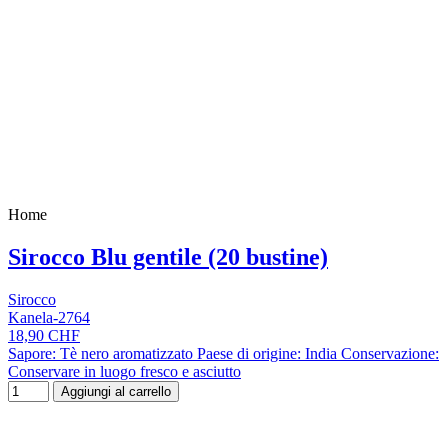
Home
Sirocco Blu gentile (20 bustine)
Sirocco
Kanela-2764
18,90 CHF
Sapore: Tè nero aromatizzato Paese di origine: India Conservazione:
Conservare in luogo fresco e asciutto
Aggiungi al carrello