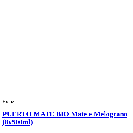
Home
PUERTO MATE BIO Mate e Melograno
(8x500ml)