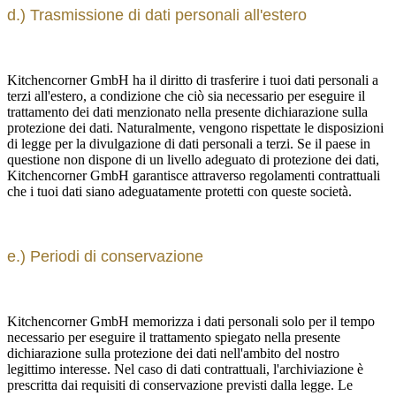
d.) Trasmissione di dati personali all'estero
Kitchencorner GmbH ha il diritto di trasferire i tuoi dati personali a
terzi all'estero, a condizione che ciò sia necessario per eseguire il
trattamento dei dati menzionato nella presente dichiarazione sulla
protezione dei dati. Naturalmente, vengono rispettate le disposizioni
di legge per la divulgazione di dati personali a terzi. Se il paese in
questione non dispone di un livello adeguato di protezione dei dati,
Kitchencorner GmbH garantisce attraverso regolamenti contrattuali
che i tuoi dati siano adeguatamente protetti con queste società.
e.) Periodi di conservazione
Kitchencorner GmbH memorizza i dati personali solo per il tempo
necessario per eseguire il trattamento spiegato nella presente
dichiarazione sulla protezione dei dati nell'ambito del nostro
legittimo interesse. Nel caso di dati contrattuali, l'archiviazione è
prescritta dai requisiti di conservazione previsti dalla legge. Le