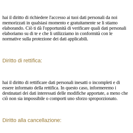
hai il diritto di richiedere l'accesso ai tuoi dati personali da noi
memorizzati in qualsiasi momento e gratuitamente se li stiamo
elaborando. Ciò ti dà l'opportunità di verificare quali dati personali
elaboriamo su di te e che li utilizziamo in conformità con le
normative sulla protezione dei dati applicabili.
Diritto di rettifica:
hai il diritto di rettificare dati personali inesatti o incompleti e di
essere informato della rettifica. In questo caso, informeremo i
destinatari dei dati interessati delle modifiche apportate, a meno che
ciò non sia impossibile o comporti uno sforzo sproporzionato.
Diritto alla cancellazione: