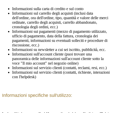
Informazioni sulla carta di credito e sul conto
Informazioni sul carrello degli acquisti (inclusi data
dell'ordine, ora dell'ordine, tipo, quantità e valore delle merci
ordinate, carrello degli acquisti, carrello abbandonato,
cronologia degli ordini, ecc.)
Informazioni sui pagamenti (mezzo di pagamento utilizzato,
ufficio di pagamento, data della fattura, cronologia dei
pagamenti, informazioni su eventuali solleciti e procedure di
riscossione, ecc.)
Informazioni su newsletter a cui sei iscritto, pubblicità, ecc.
Informazioni sull'account cliente (puoi trovare una
panoramica delle informazioni sull'account cliente sotto la
voce "Il mio account" nel negozio online)
Informazioni sul servizio clienti (contatti, reclami, resi, ecc.)
Informazioni sul servizio clienti (contatti, richieste, interazioni
con l'helpdesk)
Informazioni specifiche sull'utilizzo: