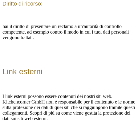
Diritto di ricorso:
hai il diritto di presentare un reclamo a un'autorità di controllo
competente, ad esempio contro il modo in cui i tuoi dati personali
vengono trattati.
Link esterni
I link esterni possono essere contenuti dei nostri siti web.
Kitchencorner GmbH non è responsabile per il contenuto e le norme
sulla protezione dei dati di quei siti che si raggiungono tramite questi
collegamenti. Scopri di più su come viene gestita la protezione dei
dati sui siti web esterni.