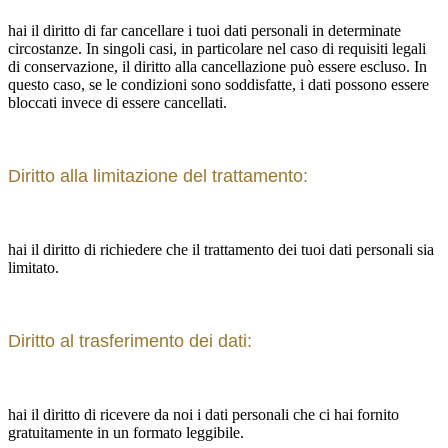
hai il diritto di far cancellare i tuoi dati personali in determinate
circostanze. In singoli casi, in particolare nel caso di requisiti legali
di conservazione, il diritto alla cancellazione può essere escluso. In
questo caso, se le condizioni sono soddisfatte, i dati possono essere
bloccati invece di essere cancellati.
Diritto alla limitazione del trattamento:
hai il diritto di richiedere che il trattamento dei tuoi dati personali sia
limitato.
Diritto al trasferimento dei dati:
hai il diritto di ricevere da noi i dati personali che ci hai fornito
gratuitamente in un formato leggibile.