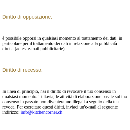
Diritto di opposizione:
è possibile opporsi in qualsiasi momento al trattamento dei dati, in
particolare per il trattamento dei dati in relazione alla pubblicità
diretta (ad es. e-mail pubblicitarie).
Diritto di recesso:
In linea di principio, hai il diritto di revocare il tuo consenso in
qualsiasi momento. Tuttavia, le attività di elaborazione basate sul tuo
consenso in passato non diventeranno illegali a seguito della tua
revoca. Per esercitare questi diritti, inviaci un'e-mail al seguente
indirizzo:
info@kitchencorner.ch