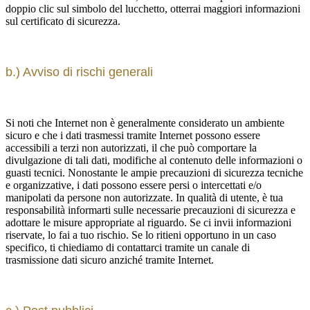
doppio clic sul simbolo del lucchetto, otterrai maggiori informazioni
sul certificato di sicurezza.
b.) Avviso di rischi generali
Si noti che Internet non è generalmente considerato un ambiente
sicuro e che i dati trasmessi tramite Internet possono essere
accessibili a terzi non autorizzati, il che può comportare la
divulgazione di tali dati, modifiche al contenuto delle informazioni o
guasti tecnici. Nonostante le ampie precauzioni di sicurezza tecniche
e organizzative, i dati possono essere persi o intercettati e/o
manipolati da persone non autorizzate. In qualità di utente, è tua
responsabilità informarti sulle necessarie precauzioni di sicurezza e
adottare le misure appropriate al riguardo. Se ci invii informazioni
riservate, lo fai a tuo rischio. Se lo ritieni opportuno in un caso
specifico, ti chiediamo di contattarci tramite un canale di
trasmissione dati sicuro anziché tramite Internet.