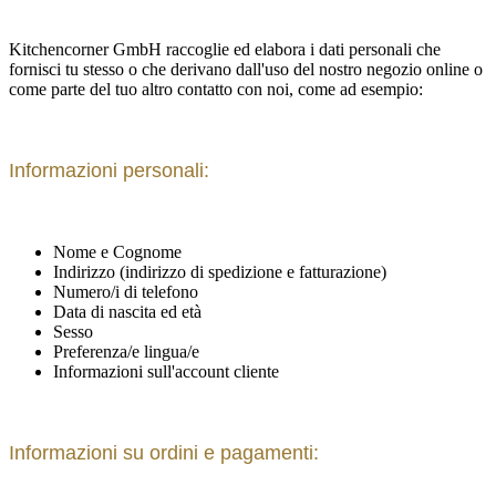
Kitchencorner GmbH raccoglie ed elabora i dati personali che
fornisci tu stesso o che derivano dall'uso del nostro negozio online o
come parte del tuo altro contatto con noi, come ad esempio:
Informazioni personali:
Nome e Cognome
Indirizzo (indirizzo di spedizione e fatturazione)
Numero/i di telefono
Data di nascita ed età
Sesso
Preferenza/e lingua/e
Informazioni sull'account cliente
Informazioni su ordini e pagamenti: