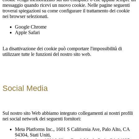
messaggio quando ricevi un nuovo cookie. Nelle pagine seguenti
troverai spiegazioni su come configurare il trattamento dei cookie
nei browser selezionati.
Google Chrome
Apple Safari
La disattivazione dei cookie può comportare l'impossibilità di
utilizzare tutte le funzioni del nostro sito web.
Social Media
Sul nostro sito Web abbiamo integrato collegamenti ai nostri profili
nei social network dei seguenti fornitori:
Meta Platforms Inc., 1601 S California Ave, Palo Alto, CA
94304, Stati Uniti,