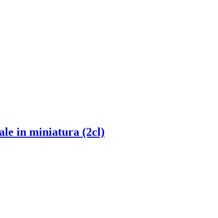
ale in miniatura (2cl)