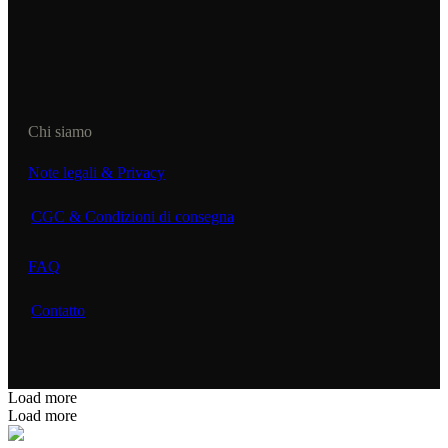
Chi siamo
Note legali & Privacy
CGC & Condizioni di consegna
FAQ
Contatto
Load more
Load more