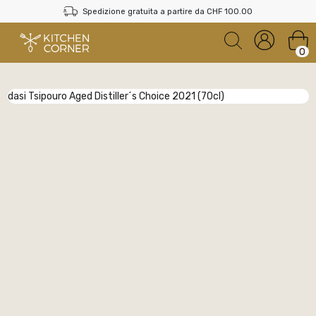
Spedizione gratuita a partire da CHF 100.00
0