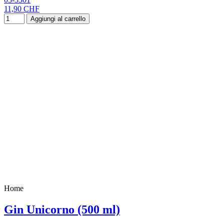
11,90 CHF
Aggiungi al carrello
Home
Gin Unicorno (500 ml)