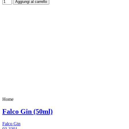
Aggiungi al carrello
Home
Falco Gin (50ml)
Falco Gin
03-3301