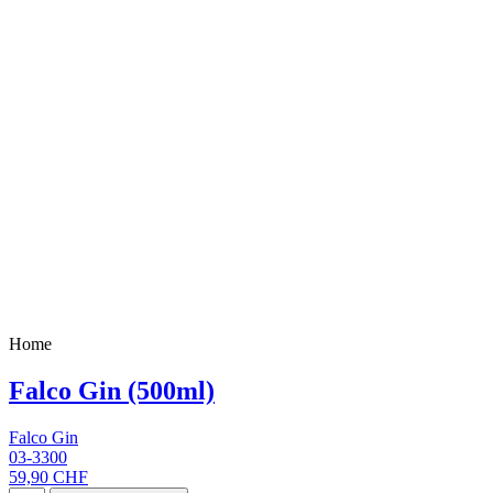
Home
Falco Gin (500ml)
Falco Gin
03-3300
59,90 CHF