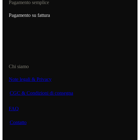
Pagamento semplice
Pagamento su fattura
Chi siamo
Note legali & Privacy
CGC & Condizioni di consegna
FAQ
Contatto