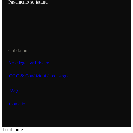
Pagamento su fattura
Chi siamo
Note legali & Privacy
CGC & Condizioni di consegna
FAQ
Contatto
Load more