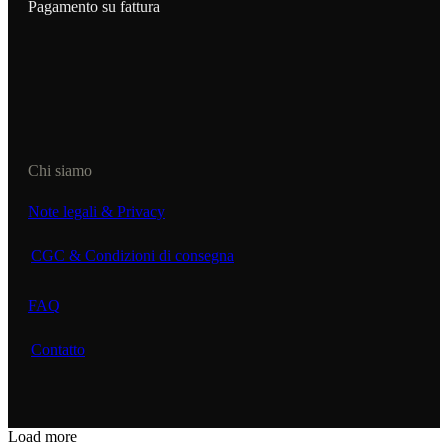
Pagamento su fattura
Chi siamo
Note legali & Privacy
CGC & Condizioni di consegna
FAQ
Contatto
Load more