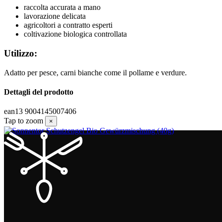
raccolta accurata a mano
lavorazione delicata
agricoltori a contratto esperti
coltivazione biologica controllata
Utilizzo:
Adatto per pesce, carni bianche come il pollame e verdure.
Dettagli del prodotto
ean13
9004145007406
Tap to zoom
×