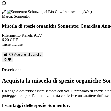
Marca:
Sonnentor
Miscela di spezie organiche Sonnentor Guardian Ange
Riferimento
Kanela-9177
6,20 CHF
Tasse incluse
Aggiungi al carrello
Descrizione
Acquista la miscela di spezie organiche S
Un angelo dovrebbe essere sempre con voi. Il preparato di spezie e fi
protegge il corpo e l'anima. La menta conferisce un carattere rinfresca
I vantaggi delle spezie Sonnentor: