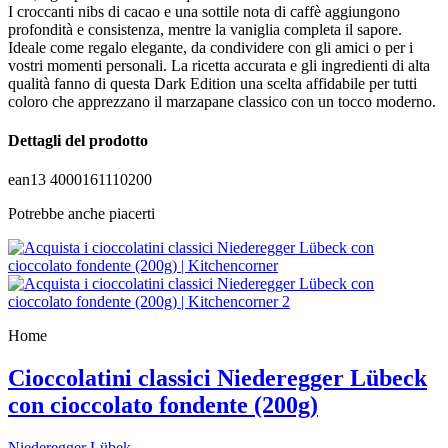
I croccanti nibs di cacao e una sottile nota di caffè aggiungono
profondità e consistenza, mentre la vaniglia completa il sapore.
Ideale come regalo elegante, da condividere con gli amici o per i
vostri momenti personali. La ricetta accurata e gli ingredienti di alta
qualità fanno di questa Dark Edition una scelta affidabile per tutti
coloro che apprezzano il marzapane classico con un tocco moderno.
Dettagli del prodotto
ean13
4000161110200
Potrebbe anche piacerti
Home
Cioccolatini classici Niederegger Lübeck
con cioccolato fondente (200g)
Niederegger Lübek