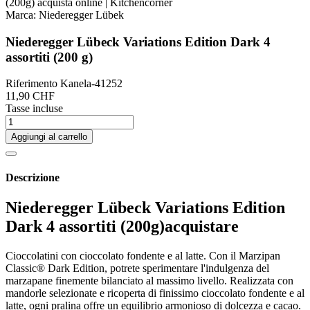
Marca:
Niederegger Lübek
Niederegger Lübeck Variations Edition Dark 4
assortiti (200 g)
Riferimento
Kanela-41252
11,90 CHF
Tasse incluse
Aggiungi al carrello
Descrizione
Niederegger Lübeck Variations Edition
Dark 4 assortiti (200g)acquistare
Cioccolatini con cioccolato fondente e al latte. Con il Marzipan
Classic® Dark Edition, potrete sperimentare l'indulgenza del
marzapane finemente bilanciato al massimo livello. Realizzata con
mandorle selezionate e ricoperta di finissimo cioccolato fondente e al
latte, ogni pralina offre un equilibrio armonioso di dolcezza e cacao.