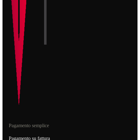
Pagamento semplice
Pagamento su fattura