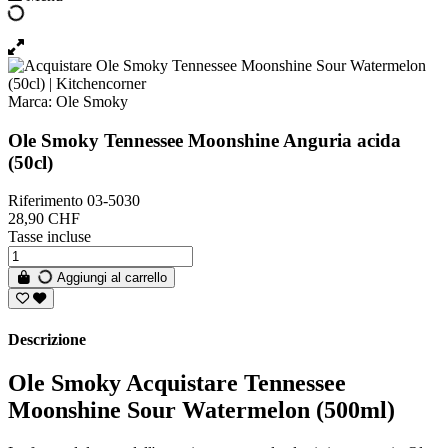
Marca:
Ole Smoky
Ole Smoky Tennessee Moonshine Anguria acida
(50cl)
Riferimento
03-5030
28,90 CHF
Tasse incluse
Aggiungi al carrello
Descrizione
Ole Smoky Acquistare Tennessee
Moonshine Sour Watermelon (500ml)