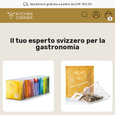
Spedizione gratuita a partire da CHF 100.00
0
Il tuo esperto svizzero per la
gastronomia