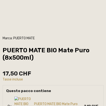
Marca:
PUERTO MATE
PUERTO MATE BIO Mate Puro
(8x500ml)
17,50 CHF
Tasse incluse
Questo pacco contiene
PUERTO MATE BIO Mate Puro