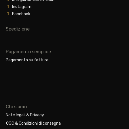
Instagram
Facebook
Spedizione
Pagamento semplice
Pagamento su fattura
Chi siamo
Note legali & Privacy
CGC & Condizioni di consegna