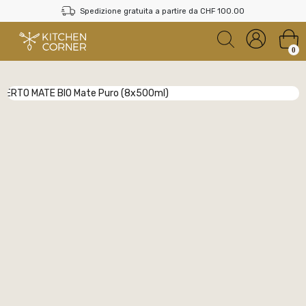
Spedizione gratuita a partire da CHF 100.00
0