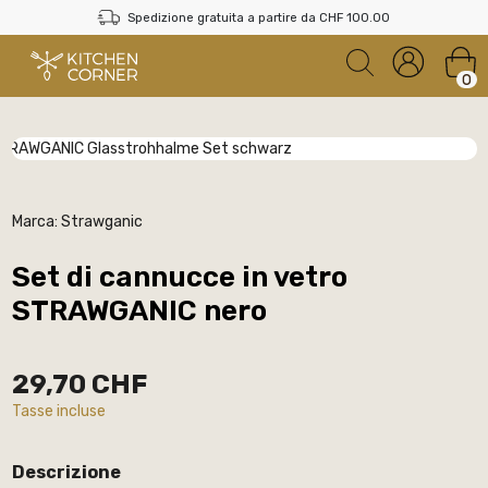
Spedizione gratuita a partire da CHF 100.00
0
Marca:
Strawganic
Set di cannucce in vetro
STRAWGANIC nero
29,70 CHF
Tasse incluse
Descrizione