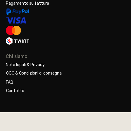
Pagamento su fattura
Chi siamo
Note legali & Privacy
CGC & Condizioni di consegna
FAQ
Contatto