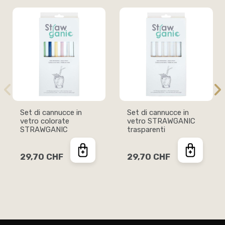
Set di cannucce in
Set di cannucce in
vetro colorate
vetro STRAWGANIC
STRAWGANIC
trasparenti
29,70 CHF
29,70 CHF