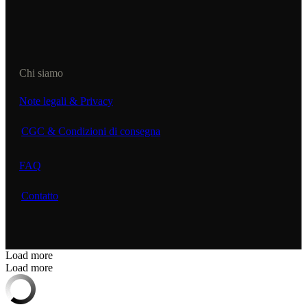
Chi siamo
Note legali & Privacy
CGC & Condizioni di consegna
FAQ
Contatto
Load more
Load more