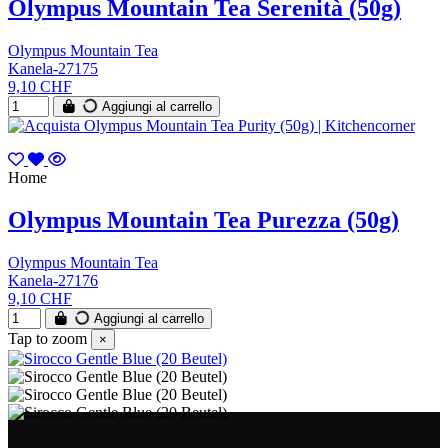
Olympus Mountain Tea Serenità (50g)
Olympus Mountain Tea
Kanela-27175
9,10 CHF
Aggiungi al carrello
Home
Olympus Mountain Tea Purezza (50g)
Olympus Mountain Tea
Kanela-27176
9,10 CHF
Aggiungi al carrello
Tap to zoom
×