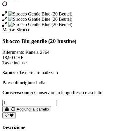
Marca:
Sirocco
Sirocco Blu gentile (20 bustine)
Riferimento
Kanela-2764
18,90 CHF
Tasse incluse
Sapore:
Tè nero aromatizzato
Paese di origine:
India
Conservazione:
Conservare in luogo fresco e asciutto
Aggiungi al carrello
Descrizione