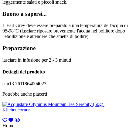
leggermente salati e piccoli snack.
Buono a sapersi...
L'Earl Grey deve essere preparato a una temperatura dell'acqua di
95-98°C (lasciare riposare brevemente l'acqua nel bollitore dopo
l'ebollizione e attendere che smetta di bollire).
Preparazione
lasciare in infusione per 2 - 3 minuti
Dettagli del prodotto
ean13
7611864004023
Potrebbe anche piacerti
Home