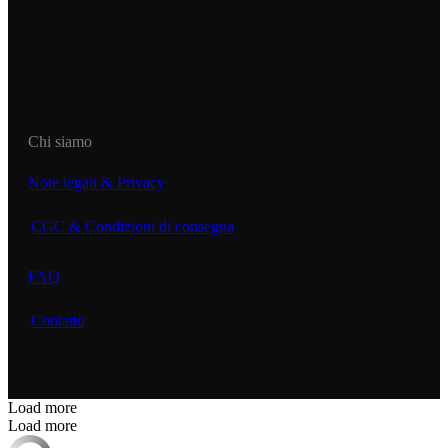
Chi siamo
Note legali & Privacy
CGC & Condizioni di consegna
FAQ
Contatto
Load more
Load more