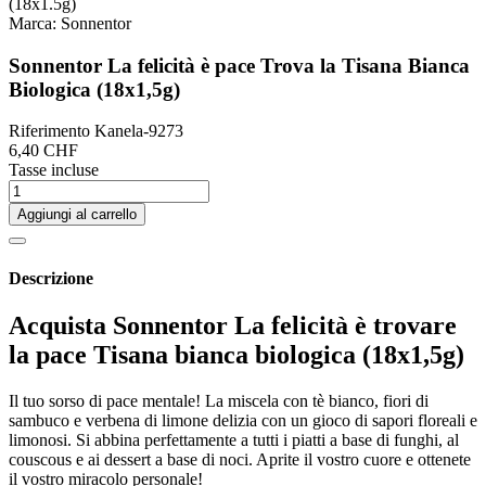
Marca:
Sonnentor
Sonnentor La felicità è pace Trova la Tisana Bianca
Biologica (18x1,5g)
Riferimento
Kanela-9273
6,40 CHF
Tasse incluse
Aggiungi al carrello
Descrizione
Acquista Sonnentor La felicità è trovare
la pace Tisana bianca biologica (18x1,5g)
Il tuo sorso di pace mentale! La miscela con tè bianco, fiori di
sambuco e verbena di limone delizia con un gioco di sapori floreali e
limonosi. Si abbina perfettamente a tutti i piatti a base di funghi, al
couscous e ai dessert a base di noci. Aprite il vostro cuore e ottenete
il vostro miracolo personale!