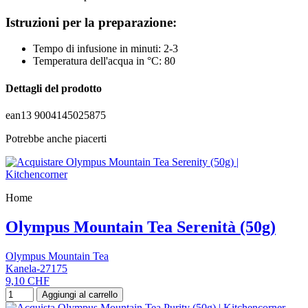
Istruzioni per la preparazione:
Tempo di infusione in minuti: 2-3
Temperatura dell'acqua in °C: 80
Dettagli del prodotto
ean13
9004145025875
Potrebbe anche piacerti
Home
Olympus Mountain Tea Serenità (50g)
Olympus Mountain Tea
Kanela-27175
9,10 CHF
Aggiungi al carrello