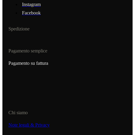
Instagram
Facebook
Spedizione
Pagamento semplice
Pagamento su fattura
Chi siamo
Note legali & Privacy