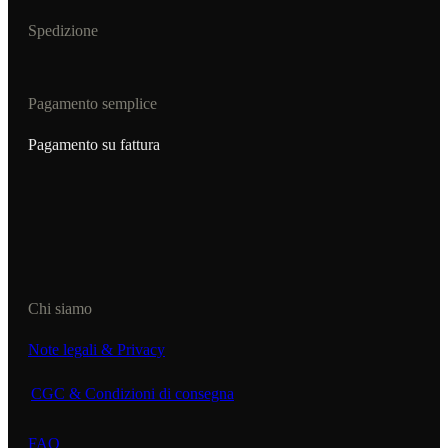
Spedizione
Pagamento semplice
Pagamento su fattura
Chi siamo
Note legali & Privacy
CGC & Condizioni di consegna
FAQ