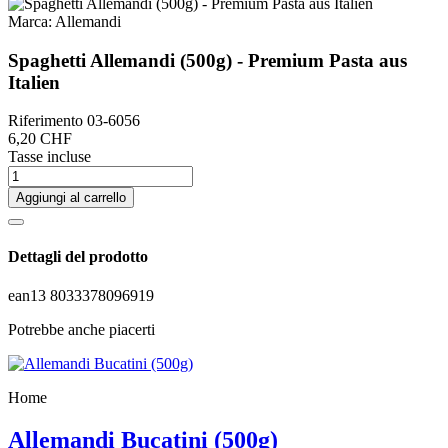
Marca:
Allemandi
Spaghetti Allemandi (500g) - Premium Pasta aus
Italien
Riferimento
03-6056
6,20 CHF
Tasse incluse
Aggiungi al carrello
Dettagli del prodotto
ean13
8033378096919
Potrebbe anche piacerti
Home
Allemandi Bucatini (500g)