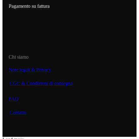
Pagamento su fattura
Chi siamo
Note legali & Privacy
CGC & Condizioni di consegna
FAQ
Contatto