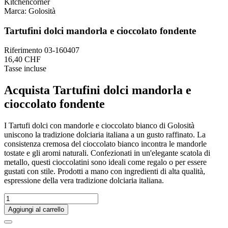
Marca:
Golosità
Tartufini dolci mandorla e cioccolato fondente
Riferimento
03-160407
16,40 CHF
Tasse incluse
Acquista Tartufini dolci mandorla e
cioccolato fondente
I Tartufi dolci con mandorle e cioccolato bianco di Golosità
uniscono la tradizione dolciaria italiana a un gusto raffinato. La
consistenza cremosa del cioccolato bianco incontra le mandorle
tostate e gli aromi naturali. Confezionati in un'elegante scatola di
metallo, questi cioccolatini sono ideali come regalo o per essere
gustati con stile. Prodotti a mano con ingredienti di alta qualità,
espressione della vera tradizione dolciaria italiana.
Aggiungi al carrello