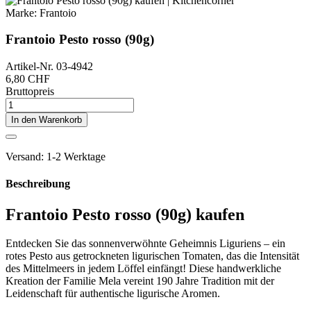
Marke:
Frantoio
Frantoio Pesto rosso (90g)
Artikel-Nr.
03-4942
6,80 CHF
Bruttopreis
In den Warenkorb
Versand: 1-2 Werktage
Beschreibung
Frantoio Pesto rosso (90g) kaufen
Entdecken Sie das sonnenverwöhnte Geheimnis Liguriens – ein
rotes Pesto aus getrockneten ligurischen Tomaten, das die Intensität
des Mittelmeers in jedem Löffel einfängt! Diese handwerkliche
Kreation der Familie Mela vereint 190 Jahre Tradition mit der
Leidenschaft für authentische ligurische Aromen.