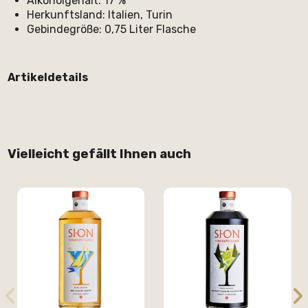
Alkoholgehalt: 17 %
Herkunftsland: Italien, Turin
Gebindegröße: 0,75 Liter Flasche
Artikeldetails
Vielleicht gefällt Ihnen auch