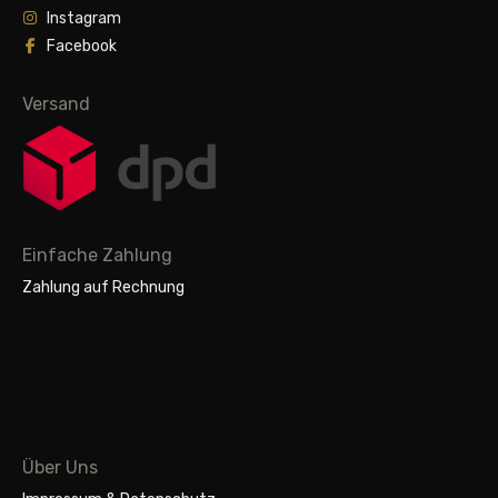
Instagram
Facebook
Versand
Einfache Zahlung
Zahlung auf Rechnung
Über Uns