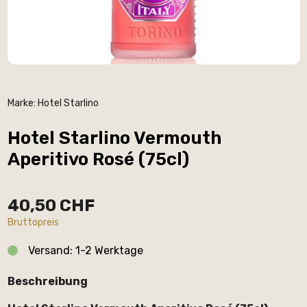
Marke:
Hotel Starlino
Hotel Starlino Vermouth
Aperitivo Rosé (75cl)
40,50 CHF
Bruttopreis
Versand: 1-2 Werktage
Beschreibung