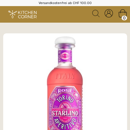
Versandkostenfrei ab CHF 100.00
0