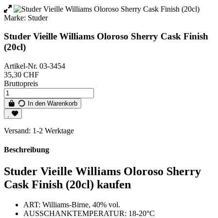
Marke:
Studer
Studer Vieille Williams Oloroso Sherry Cask Finish
(20cl)
Artikel-Nr.
03-3454
35,30 CHF
Bruttopreis
In den Warenkorb
Versand: 1-2 Werktage
Beschreibung
Studer Vieille Williams Oloroso Sherry
Cask Finish (20cl) kaufen
ART: Williams-Birne, 40% vol.
AUSSCHANKTEMPERATUR: 18-20°C