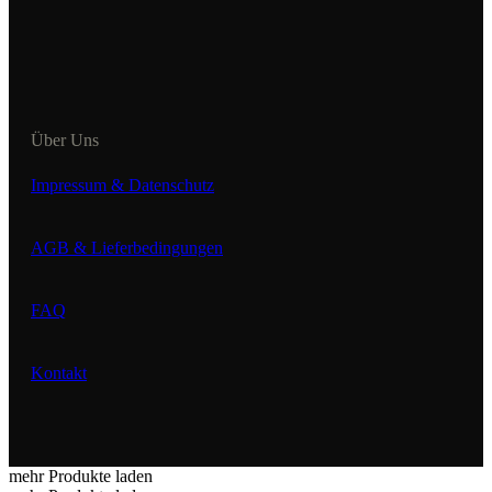
Über Uns
Impressum & Datenschutz
AGB & Lieferbedingungen
FAQ
Kontakt
mehr Produkte laden