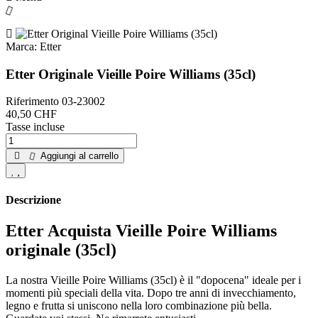
Marca:
Etter
Etter Originale Vieille Poire Williams (35cl)
Riferimento
03-23002
40,50 CHF
Tasse incluse
Aggiungi al carrello
Descrizione
Etter Acquista Vieille Poire Williams
originale (35cl)
La nostra Vieille Poire Williams (35cl) è il "dopocena" ideale per i
momenti più speciali della vita. Dopo tre anni di invecchiamento,
legno e frutta si uniscono nella loro combinazione più bella.