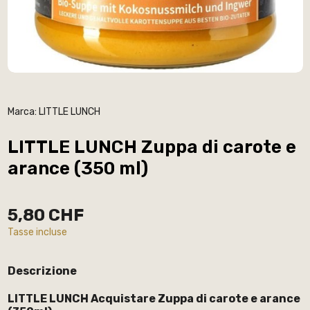
Marca:
LITTLE LUNCH
LITTLE LUNCH Zuppa di carote e
arance (350 ml)
5,80 CHF
Tasse incluse
Descrizione
LITTLE LUNCH Acquistare Zuppa di carote e arance