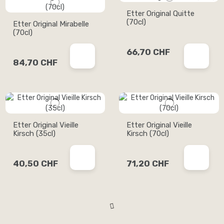
Etter Original Quitte
(70cl)
Etter Original Mirabelle
(70cl)
66,70 CHF
84,70 CHF
Etter Original Vieille
Etter Original Vieille
Kirsch (35cl)
Kirsch (70cl)
40,50 CHF
71,20 CHF