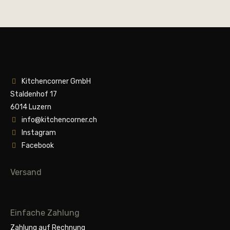
Kitchencorner GmbH
Staldenhof 17
6014 Luzern
info@kitchencorner.ch
Instagram
Facebook
Versand
Einfache Zahlung
Zahlung auf Rechnung