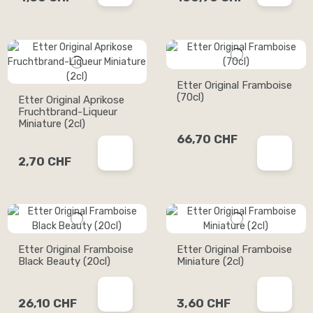
Etter Original Framboise
(70cl)
Etter Original Aprikose
Fruchtbrand-Liqueur
Miniature (2cl)
66,70 CHF
2,70 CHF
Etter Original Framboise
Etter Original Framboise
Black Beauty (20cl)
Miniature (2cl)
26,10 CHF
3,60 CHF