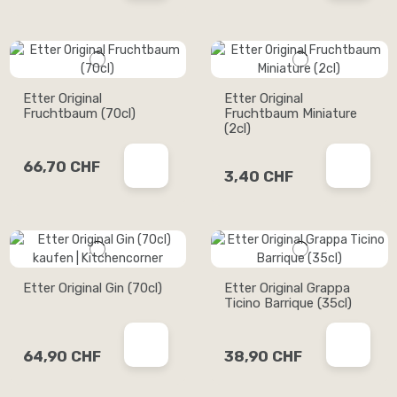
Etter Original
Etter Original
Fruchtbaum (70cl)
Fruchtbaum Miniature
(2cl)
66,70 CHF
3,40 CHF
Etter Original Gin (70cl)
Etter Original Grappa
Ticino Barrique (35cl)
64,90 CHF
38,90 CHF