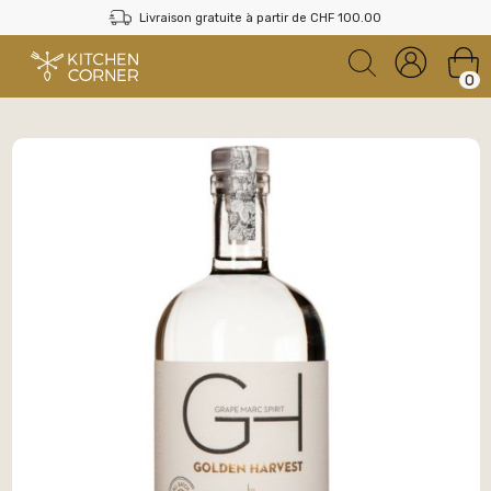
Livraison gratuite à partir de CHF 100.00
0