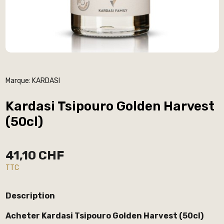
Marque:
KARDASI
Kardasi Tsipouro Golden Harvest
(50cl)
41,10 CHF
TTC
Description
Acheter Kardasi Tsipouro Golden Harvest (50cl)