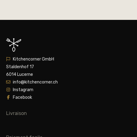
Kitchencorner GmbH
Staldenhof 17
6014 Lucerne
info@kitchencorner.ch
Instagram
Facebook
Livraison