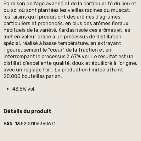
En raison de l'âge avancé et de la particularité du lieu et
du sol où sont plantées les vieilles racines du muscat,
les raisins qu'il produit ont des arômes d'agrumes
particuliers et prononcés, en plus des arômes floraux
habituels de la variété. Kardasi isole ces arômes et les
met en valeur grâce à un processus de distillation
spécial, réalisé à basse température, en extrayant
rigoureusement le "cœur" de la fraction et en
interrompant le processus à 67% vol. Le résultat est un
distillat d'excellente qualité, doux et équilibré à l'origine,
avec un réglage fort. La production limitée atteint
20.000 bouteilles par an.
43.5% vol.
Détails du produit
EAN-13
5200106350671