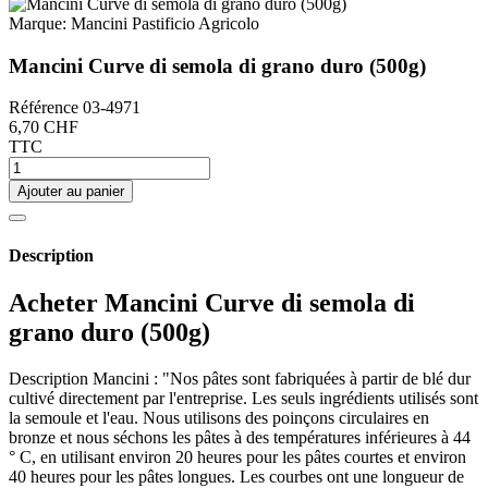
Marque:
Mancini Pastificio Agricolo
Mancini Curve di semola di grano duro (500g)
Référence
03-4971
6,70 CHF
TTC
Ajouter au panier
Description
Acheter Mancini Curve di semola di
grano duro (500g)
Description Mancini : "Nos pâtes sont fabriquées à partir de blé dur
cultivé directement par l'entreprise. Les seuls ingrédients utilisés sont
la semoule et l'eau. Nous utilisons des poinçons circulaires en
bronze et nous séchons les pâtes à des températures inférieures à 44
° C, en utilisant environ 20 heures pour les pâtes courtes et environ
40 heures pour les pâtes longues. Les courbes ont une longueur de