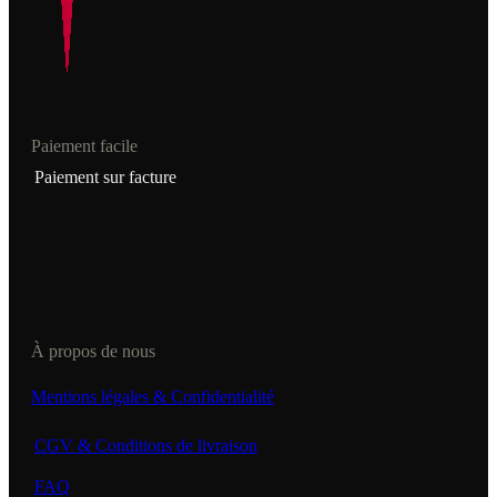
Paiement facile
Paiement sur facture
À propos de nous
Mentions légales & Confidentialité
CGV & Conditions de livraison
FAQ