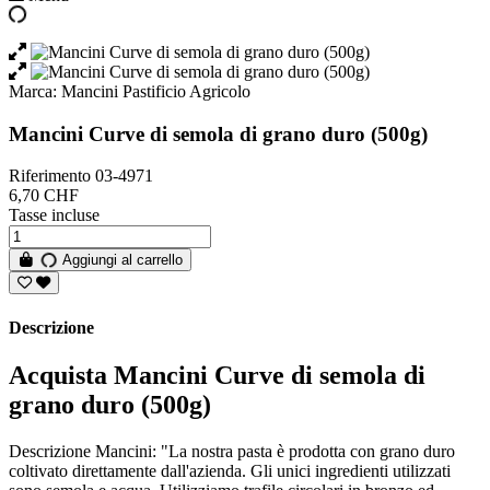
Marca:
Mancini Pastificio Agricolo
Mancini Curve di semola di grano duro (500g)
Riferimento
03-4971
6,70 CHF
Tasse incluse
Aggiungi al carrello
Descrizione
Acquista Mancini Curve di semola di
grano duro (500g)
Descrizione Mancini: "La nostra pasta è prodotta con grano duro
coltivato direttamente dall'azienda. Gli unici ingredienti utilizzati