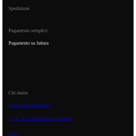
Spedizione
Pagamento semplice
Pagamento su fattura
Chi siamo
Note legali & Privacy
CGC & Condizioni di consegna
FAQ