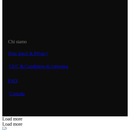
Chi siamo
Note legali & Privacy
CGC & Condizioni di consegna
FAQ
Contatto
Load more
Load more