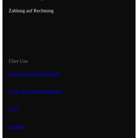
Zahlung auf Rechnung
Über Uns
Impressum & Datenschutz
AGB & Lieferbedingungen
FAQ
Kontakt