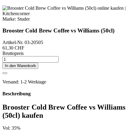
Marke:
Studer
Brooster Cold Brew Coffee vs Williams (50cl)
Artikel-Nr.
03-20505
61,30 CHF
Bruttopreis
In den Warenkorb
Versand: 1-2 Werktage
Beschreibung
Brooster Cold Brew Coffee vs Williams
(50cl) kaufen
Vol: 35%