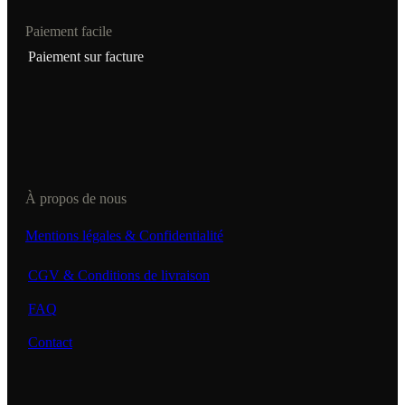
Paiement facile
Paiement sur facture
À propos de nous
Mentions légales & Confidentialité
CGV & Conditions de livraison
FAQ
Contact