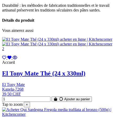
Durabilité : les méthodes de fabrication traditionnelles et le travail
artisanal préservent les traditions séculaires des pâtes sardes.
Détails du produit
Vous aimerez aussi
Accueil
El Tony Mate Thé (24 x 330ml)
El Tony Mate
Kanela-7268
39,50 CHF
Ajouter au panier
Tap to zoom
×