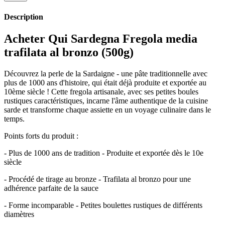
Description
Acheter Qui Sardegna Fregola media
trafilata al bronzo (500g)
Découvrez la perle de la Sardaigne - une pâte traditionnelle avec
plus de 1000 ans d'histoire, qui était déjà produite et exportée au
10ème siècle ! Cette fregola artisanale, avec ses petites boules
rustiques caractéristiques, incarne l'âme authentique de la cuisine
sarde et transforme chaque assiette en un voyage culinaire dans le
temps.
Points forts du produit :
- Plus de 1000 ans de tradition - Produite et exportée dès le 10e
siècle
- Procédé de tirage au bronze - Trafilata al bronzo pour une
adhérence parfaite de la sauce
- Forme incomparable - Petites boulettes rustiques de différents
diamètres