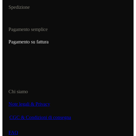
Spedizione
Pagamento semplice
Pagamento su fattura
Chi siamo
Note legali & Privacy
CGC & Condizioni di consegna
FAQ