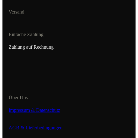
Versand
Einfache Zahlung
Zahlung auf Rechnung
Über Uns
Impressum & Datenschutz
AGB & Lieferbedingungen