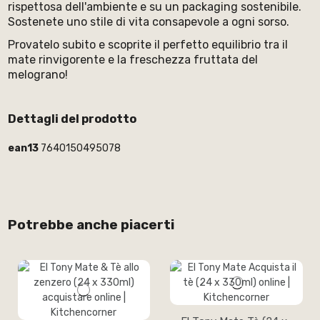
rispettosa dell'ambiente e su un packaging sostenibile.
Sostenete uno stile di vita consapevole a ogni sorso.
Provatelo subito e scoprite il perfetto equilibrio tra il
mate rinvigorente e la freschezza fruttata del
melograno!
Dettagli del prodotto
ean13
7640150495078
Potrebbe anche piacerti