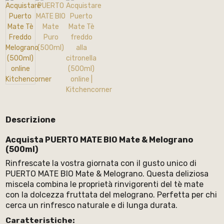
Descrizione
Acquista PUERTO MATE BIO Mate & Melograno
(500ml)
Rinfrescate la vostra giornata con il gusto unico di
PUERTO MATE BIO Mate & Melograno. Questa deliziosa
miscela combina le proprietà rinvigorenti del tè mate
con la dolcezza fruttata del melograno. Perfetta per chi
cerca un rinfresco naturale e di lunga durata.
Caratteristiche: