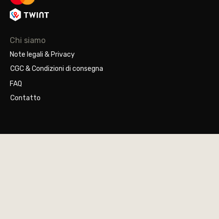
Chi siamo
Note legali & Privacy
CGC & Condizioni di consegna
FAQ
Contatto