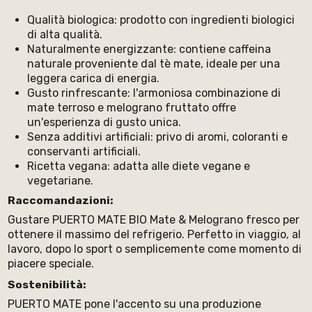
Qualità biologica: prodotto con ingredienti biologici
di alta qualità.
Naturalmente energizzante: contiene caffeina
naturale proveniente dal tè mate, ideale per una
leggera carica di energia.
Gusto rinfrescante: l'armoniosa combinazione di
mate terroso e melograno fruttato offre
un'esperienza di gusto unica.
Senza additivi artificiali: privo di aromi, coloranti e
conservanti artificiali.
Ricetta vegana: adatta alle diete vegane e
vegetariane.
Raccomandazioni:
Gustare PUERTO MATE BIO Mate & Melograno fresco per
ottenere il massimo del refrigerio. Perfetto in viaggio, al
lavoro, dopo lo sport o semplicemente come momento di
piacere speciale.
Sostenibilità:
PUERTO MATE pone l'accento su una produzione