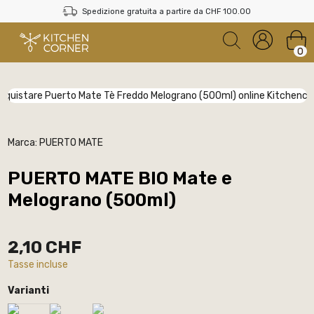
Spedizione gratuita a partire da CHF 100.00
0
Marca:
PUERTO MATE
PUERTO MATE BIO Mate e
Melograno (500ml)
2,10 CHF
Tasse incluse
Varianti