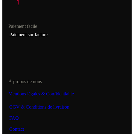
Paiement facile
Paiement sur facture
À propos de nous
Mentions légales & Confidentialité
CGV & Conditions de livraison
FAQ
Contact