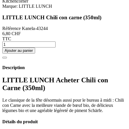
Marque:
LITTLE LUNCH
LITTLE LUNCH Chili con carne (350ml)
Référence
Kanela-43244
6,80 CHF
TTC
Ajouter au panier
Description
LITTLE LUNCH Acheter Chili con
Carne (350ml)
Le classique de la fête désormais aussi pour le bureau à midi : Chili
con Carne avec la meilleure viande de bœuf bio, de délicieux
légumes bio et une agréable légèreté de piment Schärfe.
Détails du produit