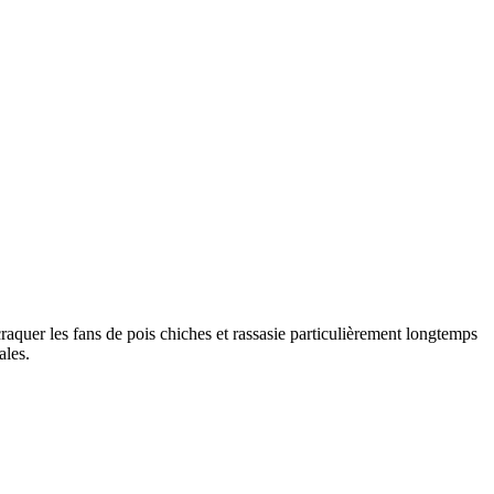
raquer les fans de pois chiches et rassasie particulièrement longtemps
ales.