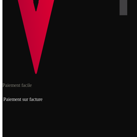
Paiement facile
Paiement sur facture