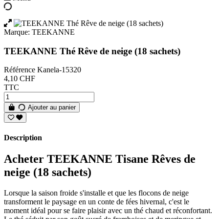
Marque:
TEEKANNE
TEEKANNE Thé Rêve de neige (18 sachets)
Référence
Kanela-15320
4,10 CHF
TTC
Ajouter au panier
Description
Acheter TEEKANNE Tisane Rêves de
neige (18 sachets)
Lorsque la saison froide s'installe et que les flocons de neige
transforment le paysage en un conte de fées hivernal, c'est le
moment idéal pour se faire plaisir avec un thé chaud et réconfortant.