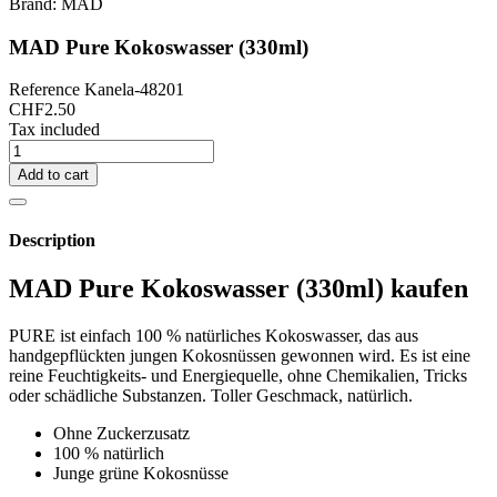
Brand:
MAD
MAD Pure Kokoswasser (330ml)
Reference
Kanela-48201
CHF2.50
Tax included
Add to cart
Description
MAD Pure Kokoswasser (330ml) kaufen
PURE ist einfach 100 % natürliches Kokoswasser, das aus
handgepflückten jungen Kokosnüssen gewonnen wird. Es ist eine
reine Feuchtigkeits- und Energiequelle, ohne Chemikalien, Tricks
oder schädliche Substanzen. Toller Geschmack, natürlich.
Ohne Zuckerzusatz
100 % natürlich
Junge grüne Kokosnüsse